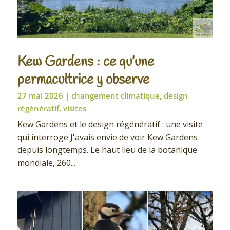
Kew Gardens : ce qu’une
permacultrice y observe
27 mai 2026
|
changement climatique
,
design
régénératif
,
visites
Kew Gardens et le design régénératif : une visite
qui interroge J'avais envie de voir Kew Gardens
depuis longtemps. Le haut lieu de la botanique
mondiale, 260...