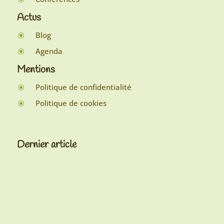
Actus
Blog
\
Agenda
\
Mentions
Politique de confidentialité
\
Politique de cookies
\
Dernier article