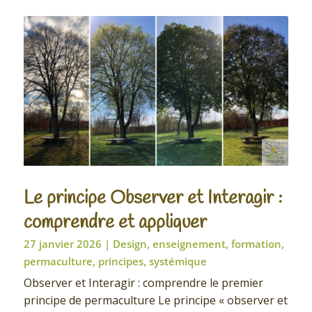
Le principe Observer et Interagir :
comprendre et appliquer
27 janvier 2026
|
Design
,
enseignement
,
formation
,
permaculture
,
principes
,
systémique
Observer et Interagir : comprendre le premier
principe de permaculture Le principe « observer et