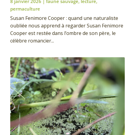
8 janvier 2026
|
faune sauvage
,
lecture
,
permaculture
Susan Fenimore Cooper : quand une naturaliste
oubliée nous apprend à regarder Susan Fenimore
Cooper est restée dans l’ombre de son père, le
célèbre romancier...