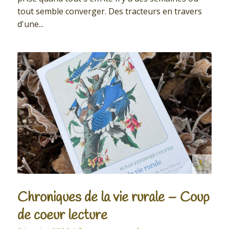
tout semble converger. Des tracteurs en travers
d'une...
Chroniques de la vie rurale – Coup
de coeur lecture