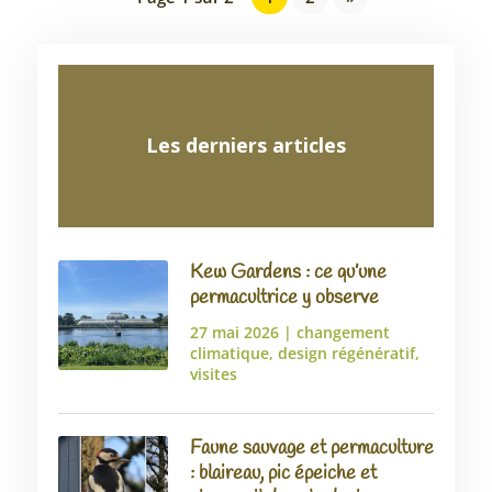
Les derniers articles
Kew Gardens : ce qu’une
permacultrice y observe
27 mai 2026
|
changement
climatique
,
design régénératif
,
visites
Faune sauvage et permaculture
: blaireau, pic épeiche et