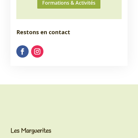
Formations & Activités
Restons en contact
Les Marguerites