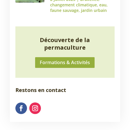
changement climatique
,
eau
,
faune sauvage
,
jardin urbain
Découverte de la
permaculture
Formations & Activités
Restons en contact