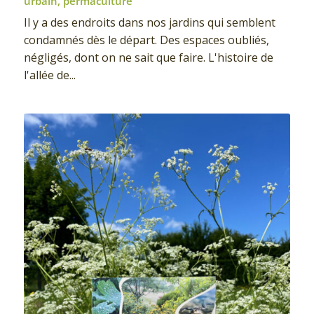
urbain
,
permaculture
Il y a des endroits dans nos jardins qui semblent
condamnés dès le départ. Des espaces oubliés,
négligés, dont on ne sait que faire. L'histoire de
l'allée de...