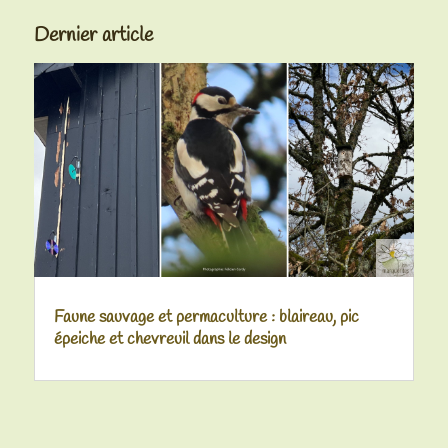
Dernier article
Faune sauvage et permaculture : blaireau, pic
épeiche et chevreuil dans le design