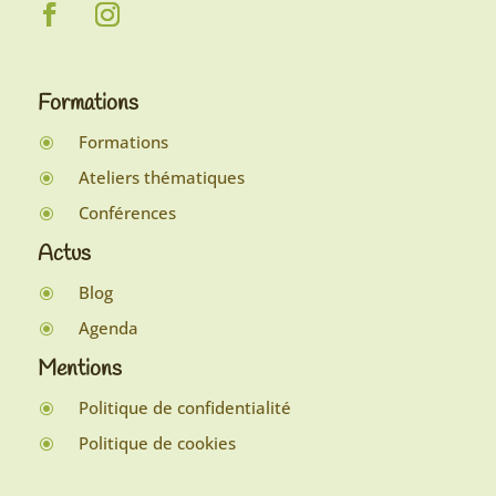
Formations
Formations
\
Ateliers thématiques
\
Conférences
\
Actus
Blog
\
Agenda
\
Mentions
Politique de confidentialité
\
Politique de cookies
\