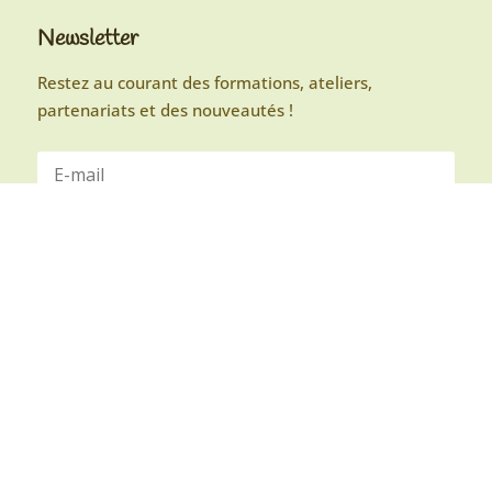
Newsletter
Restez au courant des formations, ateliers,
partenariats et des nouveautés !
S'abonner