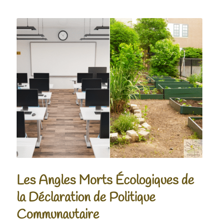
Les Angles Morts Écologiques de
la Déclaration de Politique
Communautaire