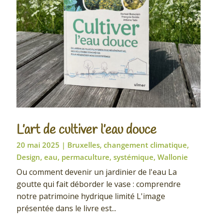
L’art de cultiver l’eau douce
20 mai 2025
|
Bruxelles
,
changement climatique
,
Design
,
eau
,
permaculture
,
systémique
,
Wallonie
Ou comment devenir un jardinier de l'eau La
goutte qui fait déborder le vase : comprendre
notre patrimoine hydrique limité L'image
présentée dans le livre est...