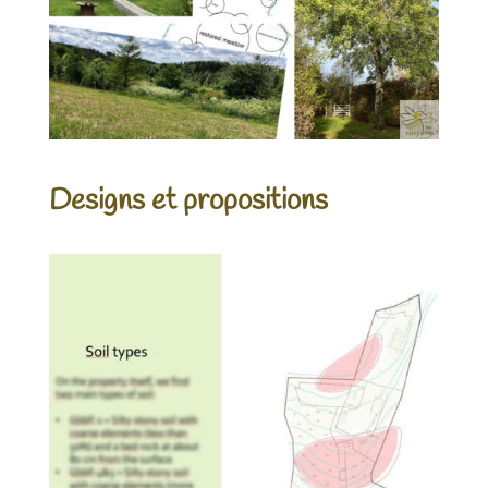
Designs et propositions