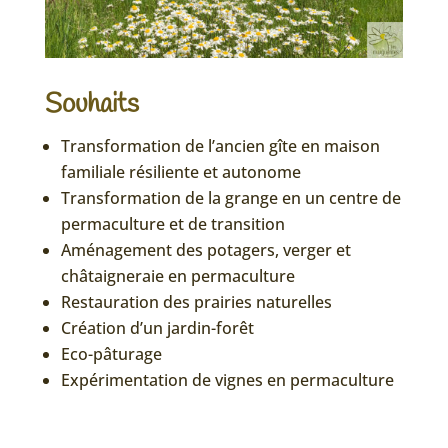
Souhaits
Transformation de l’ancien gîte en maison
familiale résiliente et autonome
Transformation de la grange en un centre de
permaculture et de transition
Aménagement des potagers, verger et
châtaigneraie en permaculture
Restauration des prairies naturelles
Création d’un jardin-forêt
Eco-pâturage
Expérimentation de vignes en permaculture