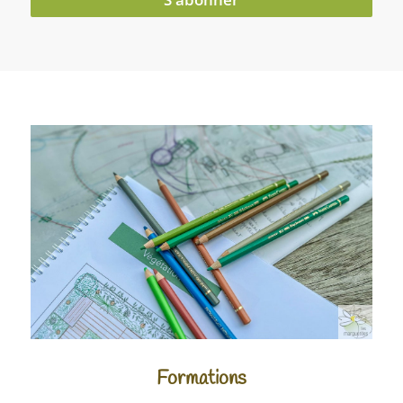
Formations