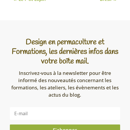
Design en permaculture et
Formations, les dernières infos dans
votre boîte mail.
Inscrivez-vous à la newsletter pour être
informé des nouveautés concernant les
formations, les ateliers, les évènements et les
actus du blog.
S'abonner