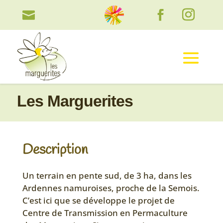

Les Marguerites
Description
Un terrain en pente sud, de 3 ha, dans les
Ardennes namuroises, proche de la Semois.
C’est ici que se développe le projet de
Centre de Transmission en Permaculture