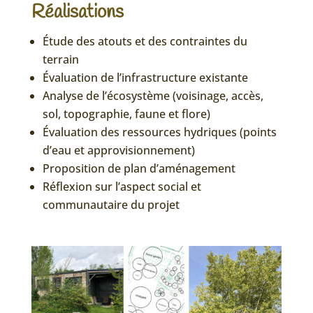
Réalisations
Étude des atouts et des contraintes du
terrain
Évaluation de l’infrastructure existante
Analyse de l’écosystème (voisinage, accès,
sol, topographie, faune et flore)
Évaluation des ressources hydriques (points
d’eau et approvisionnement)
Proposition de plan d’aménagement
Réflexion sur l’aspect social et
communautaire du projet