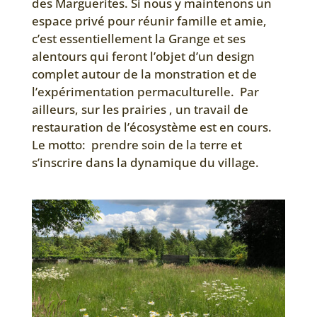
des Marguerites. Si nous y maintenons un
espace privé pour réunir famille et amie,
c’est essentiellement la Grange et ses
alentours qui feront l’objet d’un design
complet autour de la monstration et de
l’expérimentation permaculturelle. Par
ailleurs, sur les prairies , un travail de
restauration de l’écosystème est en cours.
Le motto: prendre soin de la terre et
s’inscrire dans la dynamique du village.