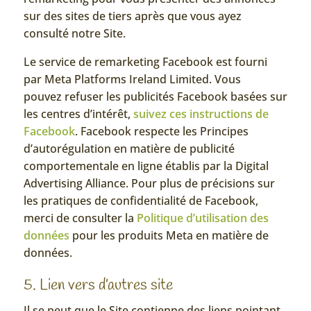
sur des sites de tiers après que vous ayez
consulté notre Site.
Le service de remarketing Facebook est fourni
par Meta Platforms Ireland Limited. Vous
pouvez refuser les publicités Facebook basées sur
les centres d’intérêt,
suivez ces instructions de
Facebook
. Facebook respecte les Principes
d’autorégulation en matière de publicité
comportementale en ligne établis par la Digital
Advertising Alliance. Pour plus de précisions sur
les pratiques de confidentialité de Facebook,
merci de consulter
la
Politique d’utilisation des
données
pour les produits Meta en matière de
données.
5. Lien vers d’autres site
Il se peut que le Site contienne des liens pointant