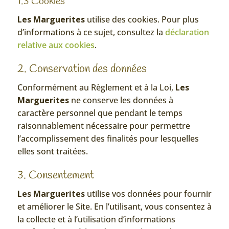
1.3 Cookies
Les Marguerites
utilise des cookies. Pour plus
d’informations à ce sujet, consultez la
déclaration
relative aux cookies
.
2. Conservation des données
Conformément au Règlement et à la Loi,
Les
Marguerites
ne conserve les données à
caractère personnel que pendant le temps
raisonnablement nécessaire pour permettre
l’accomplissement des finalités pour lesquelles
elles sont traitées.
3. Consentement
Les Marguerites
utilise vos données pour fournir
et améliorer le Site. En l’utilisant, vous consentez à
la collecte et à l’utilisation d’informations