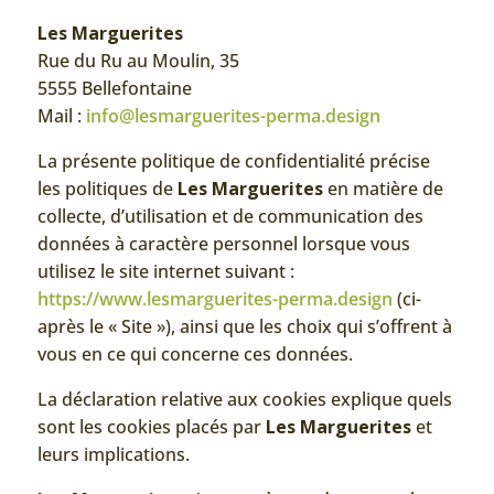
Les Marguerites
Rue du Ru au Moulin, 35
5555 Bellefontaine
Mail :
info@lesmarguerites-perma.design
La présente politique de confidentialité précise
les politiques de
Les Marguerites
en matière de
collecte, d’utilisation et de communication des
données à caractère personnel lorsque vous
utilisez le site internet suivant :
https://www.lesmarguerites-perma.design
(ci-
après le « Site »), ainsi que les choix qui s’offrent à
vous en ce qui concerne ces données.
La déclaration relative aux cookies explique quels
sont les cookies placés par
Les Marguerites
et
leurs implications.