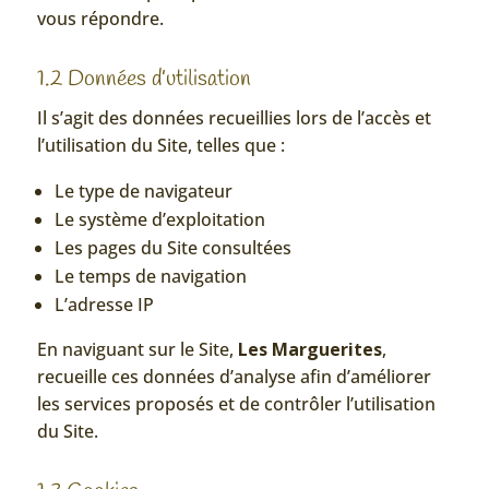
vous répondre.
1.2 Données d’utilisation
Il s’agit des données recueillies lors de l’accès et
l’utilisation du Site, telles que :
Le type de navigateur
Le système d’exploitation
Les pages du Site consultées
Le temps de navigation
L’adresse IP
En naviguant sur le Site,
Les Marguerites
,
recueille ces données d’analyse afin d’améliorer
les services proposés et de contrôler l’utilisation
du Site.