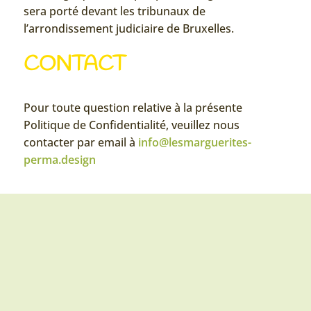
sera porté devant les tribunaux de
l’arrondissement judiciaire de Bruxelles.
CONTACT
Pour toute question relative à la présente
Politique de Confidentialité, veuillez nous
contacter par email à
info@lesmarguerites-
perma.design