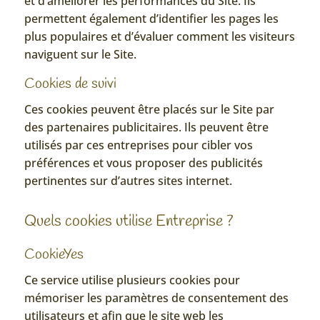
et d’améliorer les performances du Site. Ils
permettent également d’identifier les pages les
plus populaires et d’évaluer comment les visiteurs
naviguent sur le Site.
Cookies de suivi
Ces cookies peuvent être placés sur le Site par
des partenaires publicitaires. Ils peuvent être
utilisés par ces entreprises pour cibler vos
préférences et vous proposer des publicités
pertinentes sur d’autres sites internet.
Quels cookies utilise Entreprise ?
CookieYes
Ce service utilise plusieurs cookies pour
mémoriser les paramètres de consentement des
utilisateurs et afin que le site web les