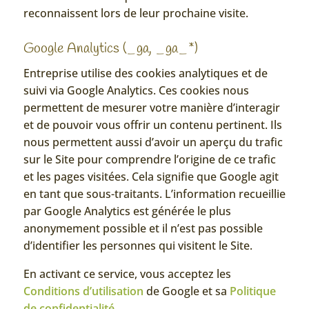
reconnaissent lors de leur prochaine visite.
Google Analytics (_ga, _ga_*)
Entreprise utilise des cookies analytiques et de
suivi via Google Analytics. Ces cookies nous
permettent de mesurer votre manière d’interagir
et de pouvoir vous offrir un contenu pertinent. Ils
nous permettent aussi d’avoir un aperçu du trafic
sur le Site pour comprendre l’origine de ce trafic
et les pages visitées. Cela signifie que Google agit
en tant que sous-traitants. L’information recueillie
par Google Analytics est générée le plus
anonymement possible et il n’est pas possible
d’identifier les personnes qui visitent le Site.
En activant ce service, vous acceptez les
Conditions d’utilisation
de Google et sa
Politique
de confidentialité
.