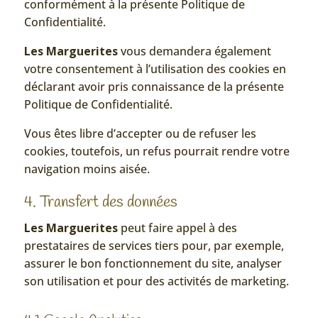
conformément à la présente Politique de
Confidentialité.
Les Marguerites
vous demandera également
votre consentement à l’utilisation des cookies en
déclarant avoir pris connaissance de la présente
Politique de Confidentialité.
Vous êtes libre d’accepter ou de refuser les
cookies, toutefois, un refus pourrait rendre votre
navigation moins aisée.
4. Transfert des données
Les Marguerites
peut faire appel à des
prestataires de services tiers pour, par exemple,
assurer le bon fonctionnement du site, analyser
son utilisation et pour des activités de marketing.