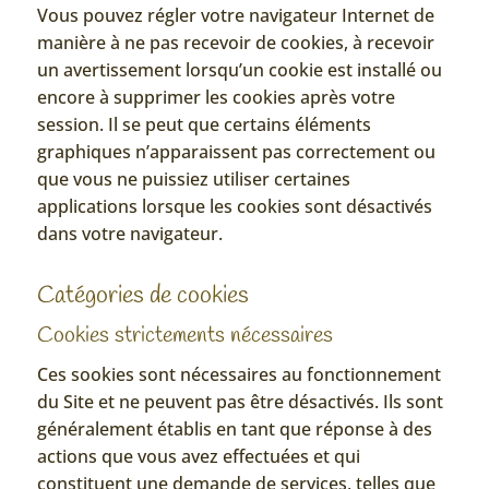
Vous pouvez régler votre navigateur Internet de
manière à ne pas recevoir de cookies, à recevoir
un avertissement lorsqu’un cookie est installé ou
encore à supprimer les cookies après votre
session. Il se peut que certains éléments
graphiques n’apparaissent pas correctement ou
que vous ne puissiez utiliser certaines
applications lorsque les cookies sont désactivés
dans votre navigateur.
Catégories de cookies
Cookies strictements nécessaires
Ces sookies sont nécessaires au fonctionnement
du Site et ne peuvent pas être désactivés. Ils sont
généralement établis en tant que réponse à des
actions que vous avez effectuées et qui
constituent une demande de services, telles que