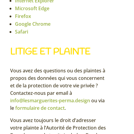
Internet Explorer
Microsoft Edge
Firefox
Google Chrome
Safari
LITIGE ET PLAINTE
Vous avez des questions ou des plaintes à
propos des données qui vous concernent
et de la protection de votre vie privée ?
Contactez-nous par email à
info@lesmarguerites-perma.design
ou via
le
formulaire de contact
.
Vous avez toujours le droit d’adresser
votre plainte à l’Autorité de Protection des