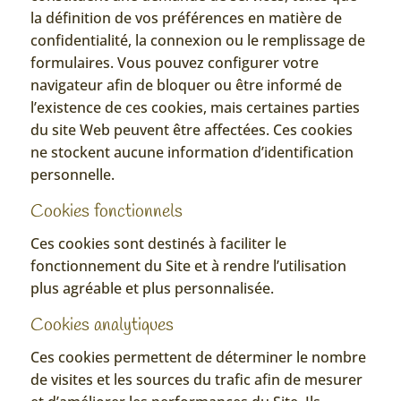
la définition de vos préférences en matière de
confidentialité, la connexion ou le remplissage de
formulaires. Vous pouvez configurer votre
navigateur afin de bloquer ou être informé de
l’existence de ces cookies, mais certaines parties
du site Web peuvent être affectées. Ces cookies
ne stockent aucune information d’identification
personnelle.
Cookies fonctionnels
Ces cookies sont destinés à faciliter le
fonctionnement du Site et à rendre l’utilisation
plus agréable et plus personnalisée.
Cookies analytiques
Ces cookies permettent de déterminer le nombre
de visites et les sources du trafic afin de mesurer