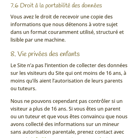
7.6 Droit à la portabilité des données
Vous avez le droit de recevoir une copie des
informations que nous détenons à votre sujet
dans un format couramment utilisé, structuré et
lisible par une machine.
8. Vie privées des enfants
Le Site n’a pas l’intention de collecter des données
sur les visiteurs du Site qui ont moins de 16 ans, à
moins qu’ils aient l’autorisation de leurs parents
ou tuteurs.
Nous ne pouvons cependant pas contrôler si un
visiteur a plus de 16 ans. Si vous êtes un parent
ou un tuteur et que vous êtes convaincu que nous
avons collecté des informations sur un mineur
sans autorisation parentale, prenez contact avec