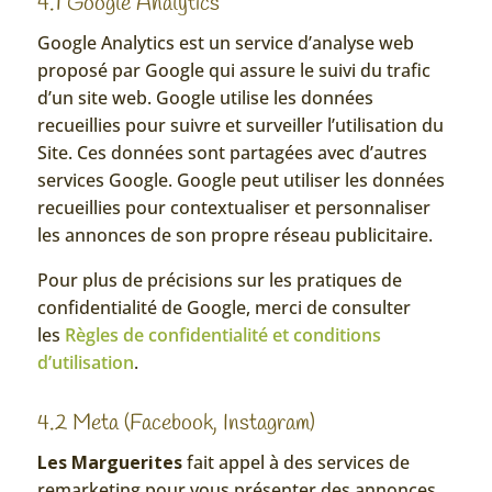
4.1 Google Analytics
Google Analytics est un service d’analyse web
proposé par Google qui assure le suivi du trafic
d’un site web. Google utilise les données
recueillies pour suivre et surveiller l’utilisation du
Site. Ces données sont partagées avec d’autres
services Google. Google peut utiliser les données
recueillies pour contextualiser et personnaliser
les annonces de son propre réseau publicitaire.
Pour plus de précisions sur les pratiques de
confidentialité de Google, merci de consulter
les
Règles de confidentialité et conditions
d’utilisation
.
4.2 Meta (Facebook, Instagram)
Les Marguerites
fait appel à des services de
remarketing pour vous présenter des annonces