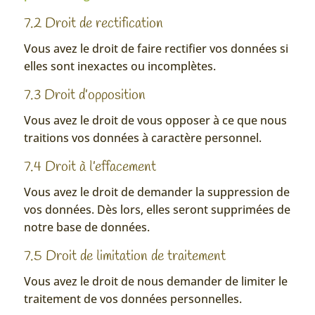
7.2 Droit de rectification
Vous avez le droit de faire rectifier vos données si
elles sont inexactes ou incomplètes.
7.3 Droit d’opposition
Vous avez le droit de vous opposer à ce que nous
traitions vos données à caractère personnel.
7.4 Droit à l’effacement
Vous avez le droit de demander la suppression de
vos données. Dès lors, elles seront supprimées de
notre base de données.
7.5 Droit de limitation de traitement
Vous avez le droit de nous demander de limiter le
traitement de vos données personnelles.