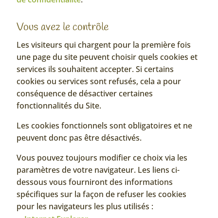
Vous avez le contrôle
Les visiteurs qui chargent pour la première fois
une page du site peuvent choisir quels cookies et
services ils souhaitent accepter. Si certains
cookies ou services sont refusés, cela a pour
conséquence de désactiver certaines
fonctionnalités du Site.
Les cookies fonctionnels sont obligatoires et ne
peuvent donc pas être désactivés.
Vous pouvez toujours modifier ce choix via les
paramètres de votre navigateur. Les liens ci-
dessous vous fourniront des informations
spécifiques sur la façon de refuser les cookies
pour les navigateurs les plus utilisés :