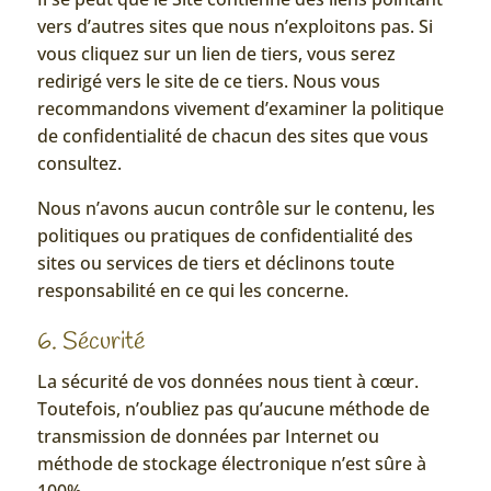
vers d’autres sites que nous n’exploitons pas. Si
vous cliquez sur un lien de tiers, vous serez
redirigé vers le site de ce tiers. Nous vous
recommandons vivement d’examiner la politique
de confidentialité de chacun des sites que vous
consultez.
Nous n’avons aucun contrôle sur le contenu, les
politiques ou pratiques de confidentialité des
sites ou services de tiers et déclinons toute
responsabilité en ce qui les concerne.
6. Sécurité
La sécurité de vos données nous tient à cœur.
Toutefois, n’oubliez pas qu’aucune méthode de
transmission de données par Internet ou
méthode de stockage électronique n’est sûre à