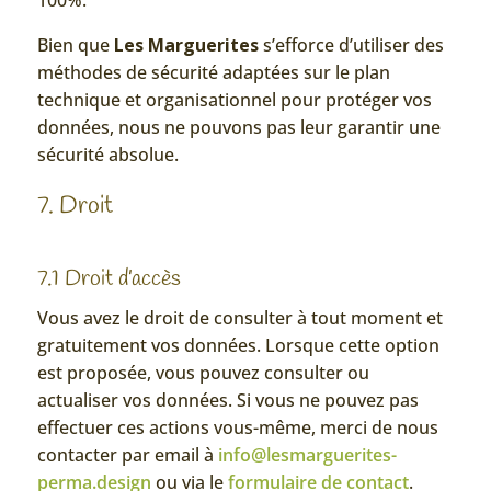
100%.
Bien que
Les Marguerites
s’efforce d’utiliser des
méthodes de sécurité adaptées sur le plan
technique et organisationnel pour protéger vos
données, nous ne pouvons pas leur garantir une
sécurité absolue.
7. Droit
7.1 Droit d’accès
Vous avez le droit de consulter à tout moment et
gratuitement vos données. Lorsque cette option
est proposée, vous pouvez consulter ou
actualiser vos données. Si vous ne pouvez pas
effectuer ces actions vous-même, merci de nous
contacter par email à
info@lesmarguerites-
perma.design
ou via le
formulaire de contact
.