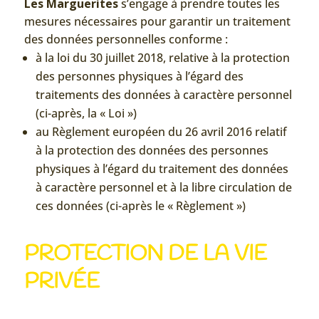
Les Marguerites
s’engage à prendre toutes les
mesures nécessaires pour garantir un traitement
des données personnelles conforme :
à la loi du 30 juillet 2018, relative à la protection
des personnes physiques à l’égard des
traitements des données à caractère personnel
(ci-après, la « Loi »)
au Règlement européen du 26 avril 2016 relatif
à la protection des données des personnes
physiques à l’égard du traitement des données
à caractère personnel et à la libre circulation de
ces données (ci-après le « Règlement »)
PROTECTION DE LA VIE
PRIVÉE