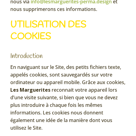
nous via
info@lesmarguerites-perma.design
et
nous supprimerons ces informations.
UTILISATION DES
COOKIES
Introduction
En naviguant sur le Site, des petits fichiers texte,
appelés cookies, sont sauvegardés sur votre
ordinateur ou appareil mobile. Grâce aux cookies,
Les Marguerites
reconnait votre appareil lors
d’une visite suivante, si bien que vous ne devez
plus introduire à chaque fois les mêmes
informations. Les cookies nous donnent
également une idée de la manière dont vous
utilisez le Site.