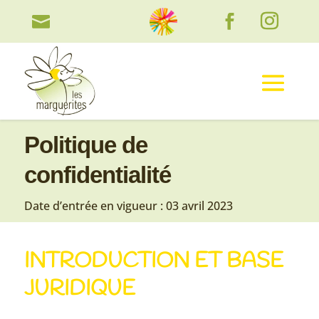

Politique de
confidentialité
Date d’entrée en vigueur : 03 avril 2023
INTRODUCTION ET BASE
JURIDIQUE