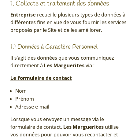
1. Collecte et traitement des données
Entreprise
recueille plusieurs types de données à
différentes fins en vue de vous fournir les services
proposés par le Site et de les améliorer.
1.1 Données à Caractère Personnel
Il s’agit des données que vous communiquez
directement à
Les Marguerites
via :
Le formulaire de contact
Nom
Prénom
Adresse e-mail
Lorsque vous envoyez un message via le
formulaire de contact,
Les Marguerites
utilise
vos données pour pouvoir vous recontacter et