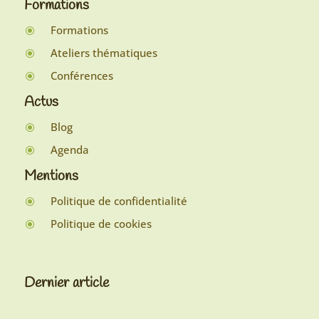
Formations
Formations
\
Ateliers thématiques
\
Conférences
\
Actus
Blog
\
Agenda
\
Mentions
Politique de confidentialité
\
Politique de cookies
\
Dernier article