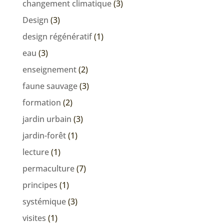
changement climatique
(3)
Design
(3)
design régénératif
(1)
eau
(3)
enseignement
(2)
faune sauvage
(3)
formation
(2)
jardin urbain
(3)
jardin-forêt
(1)
lecture
(1)
permaculture
(7)
principes
(1)
systémique
(3)
visites
(1)