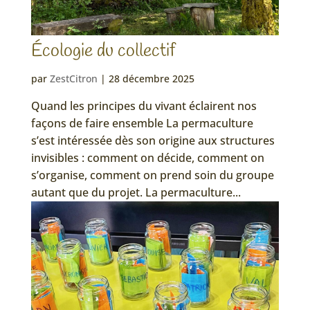
Écologie du collectif
par
ZestCitron
|
28 décembre 2025
Quand les principes du vivant éclairent nos
façons de faire ensemble La permaculture
s’est intéressée dès son origine aux structures
invisibles : comment on décide, comment on
s’organise, comment on prend soin du groupe
autant que du projet. La permaculture...