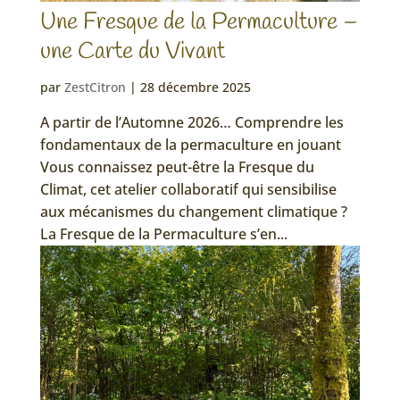
Une Fresque de la Permaculture –
une Carte du Vivant
par
ZestCitron
|
28 décembre 2025
A partir de l’Automne 2026… Comprendre les
fondamentaux de la permaculture en jouant
Vous connaissez peut-être la Fresque du
Climat, cet atelier collaboratif qui sensibilise
aux mécanismes du changement climatique ?
La Fresque de la Permaculture s’en...