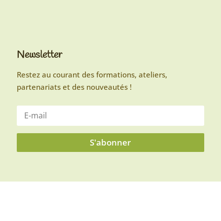
Newsletter
Restez au courant des formations, ateliers,
partenariats et des nouveautés !
S'abonner