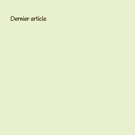
Dernier article