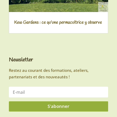
Kew Gardens : ce qu’une permacultrice y observe
Newsletter
Restez au courant des formations, ateliers,
partenariats et des nouveautés !
S'abonner