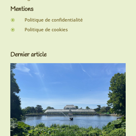
Mentions
Politique de confidentialité
\
Politique de cookies
\
Dernier article