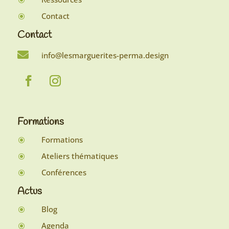
Contact
\
Contact

info@lesmarguerites-perma.design
Formations
Formations
\
Ateliers thématiques
\
Conférences
\
Actus
Blog
\
Agenda
\