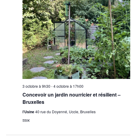
3 octobre à 9h30
-
4 octobre à 17h00
Concevoir un jardin nourricier et résilient –
Bruxelles
l'Usine
40 rue du Doyenné, Uccle, Bruxelles
550€